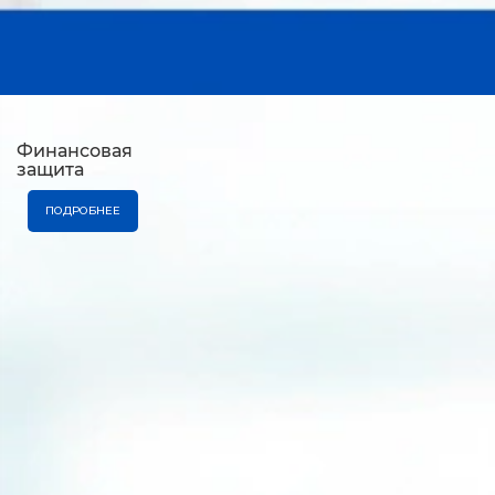
Финансовая
защита
ПОДРОБНЕЕ