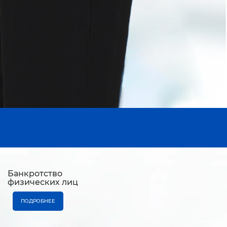
Банкротство
физических лиц
ПОДРОБНЕЕ