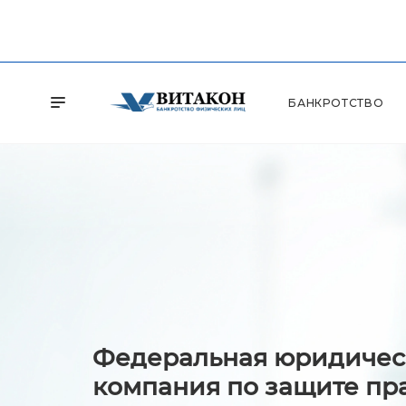
БАНКРОТСТВО
Федеральная юридичес
компания по защите пр