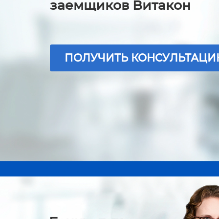
заемщиков Витакон
ПОЛУЧИТЬ КОНСУЛЬТАЦ