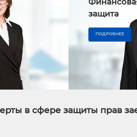
Финансова
защита
ПОДРОБНЕЕ
ерты в сфере защиты прав з