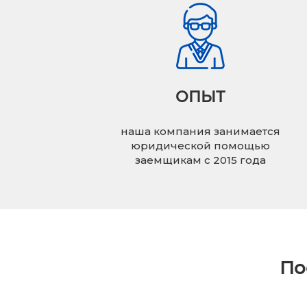
ОПЫТ
наша компания занимается
юридической помощью
заемщикам с 2015 года
По