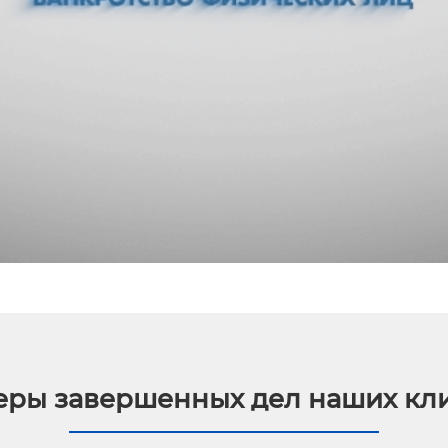
ры завершенных дел наших кл