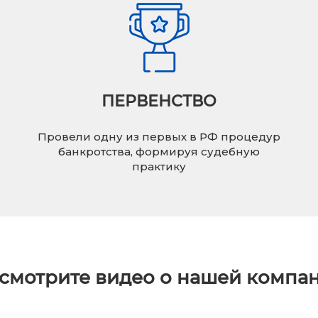
ПЕРВЕНСТВО
Провели одну из первых в РФ процедур
банкротства, формируя судебную
практику
смотрите видео о нашей компа