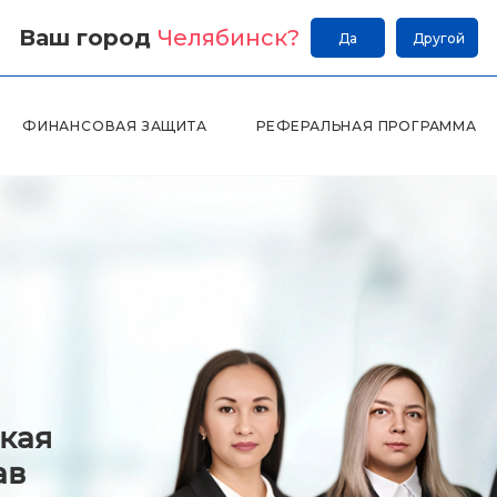
Ваш город
Челябинск
?
Да
Другой
ФИНАНСОВАЯ ЗАЩИТА
РЕФЕРАЛЬНАЯ ПРОГРАММА
кая
ав