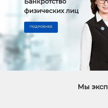
Банкротство
физических лиц
ПОДРОБНЕЕ
Мы эксп