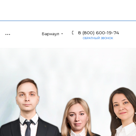
8 (800) 600-19-74
Барнаул
ОБРАТНЫЙ ЗВОНОК