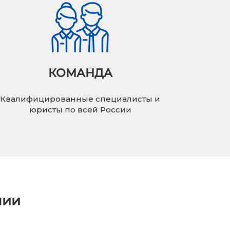
КОМАНДА
Квалифицированные специалисты и
юристы по всей России
нии