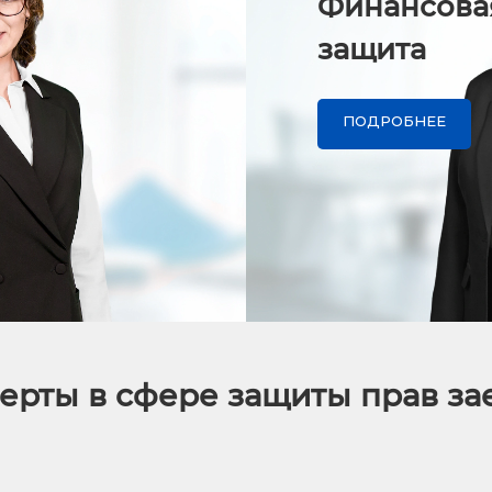
Финансова
защита
ПОДРОБНЕЕ
ерты в сфере защиты прав з