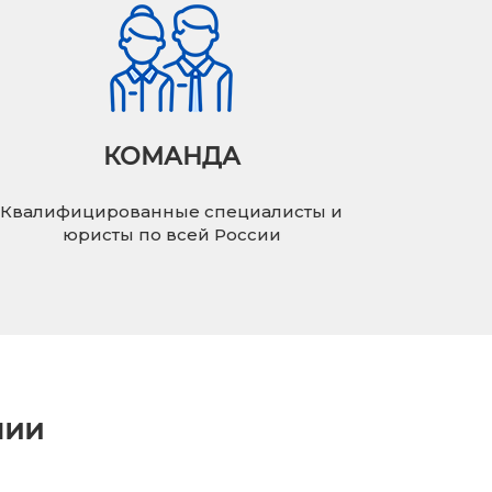
КОМАНДА
Квалифицированные специалисты и
юристы по всей России
нии