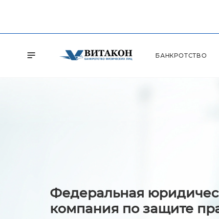
БАНКРОТСТВО
Федеральная юридичес
компания по защите пр