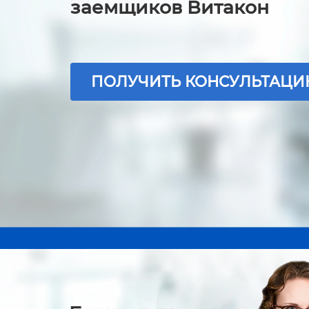
заемщиков Витакон
ПОЛУЧИТЬ КОНСУЛЬТАЦ