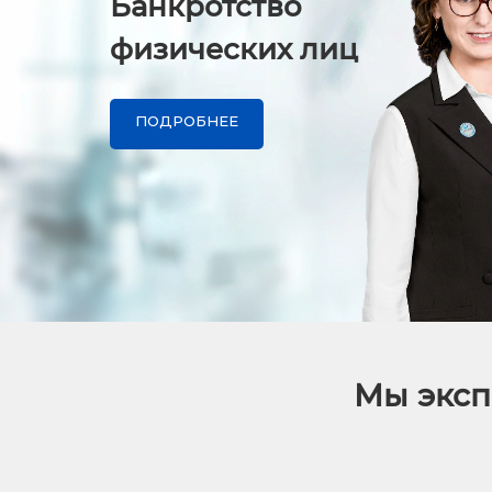
Банкротство
физических лиц
ПОДРОБНЕЕ
Мы эксп