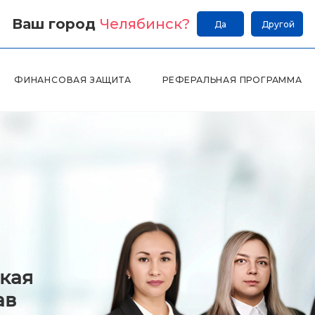
Ваш город
Челябинск
?
Да
Другой
ФИНАНСОВАЯ ЗАЩИТА
РЕФЕРАЛЬНАЯ ПРОГРАММА
кая
ав