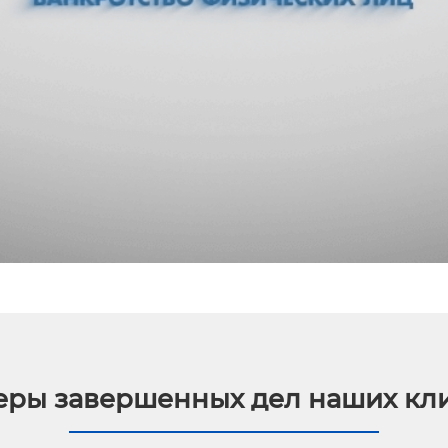
ры завершенных дел наших кл