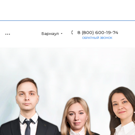
8 (800) 600-19-74
Барнаул
ОБРАТНЫЙ ЗВОНОК