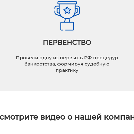
ПЕРВЕНСТВО
Провели одну из первых в РФ процедур
банкротства, формируя судебную
практику
смотрите видео о нашей компа