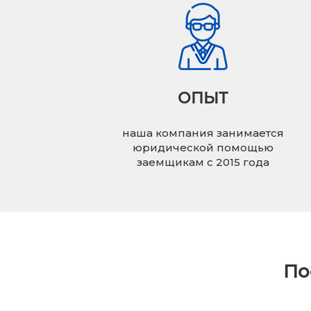
ОПЫТ
наша компания занимается
юридической помощью
заемщикам с 2015 года
По