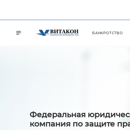
БАНКРОТСТВО
Федеральная юридичес
компания по защите пр