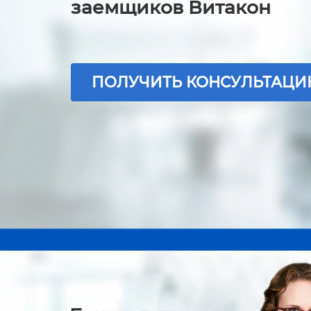
заемщиков Витакон
ПОЛУЧИТЬ КОНСУЛЬТАЦ