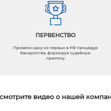
ПЕРВЕНСТВО
Провели одну из первых в РФ процедур
банкротства, формируя судебную
практику
смотрите видео о нашей компа