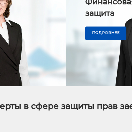
Финансова
защита
ПОДРОБНЕЕ
ерты в сфере защиты прав з