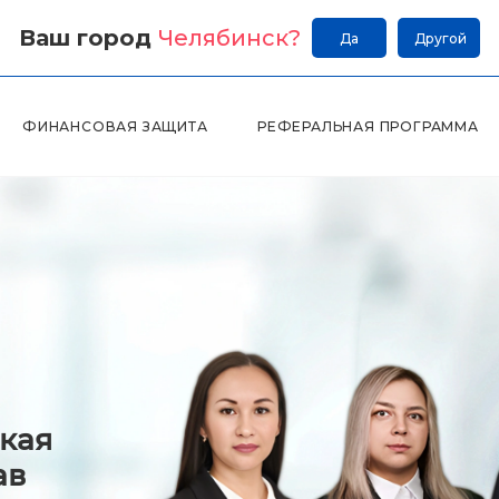
Ваш город
Челябинск
?
Да
Другой
ФИНАНСОВАЯ ЗАЩИТА
РЕФЕРАЛЬНАЯ ПРОГРАММА
кая
ав