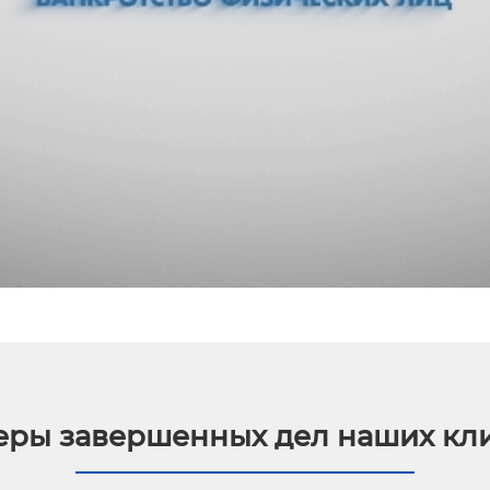
ры завершенных дел наших кл