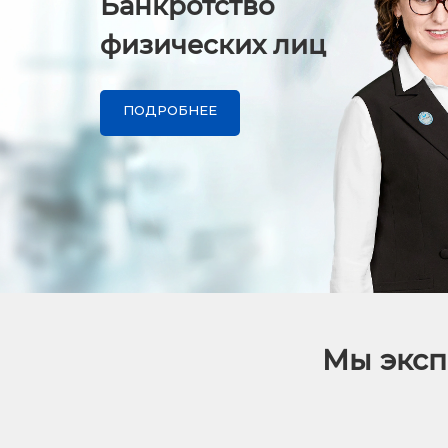
Банкротство
физических лиц
ПОДРОБНЕЕ
Мы эксп