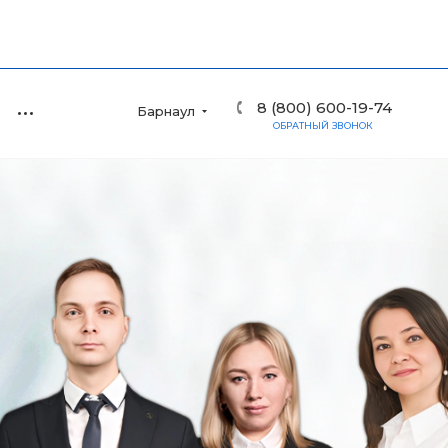
8 (800) 600-19-74
Барнаул
ОБРАТНЫЙ ЗВОНОК