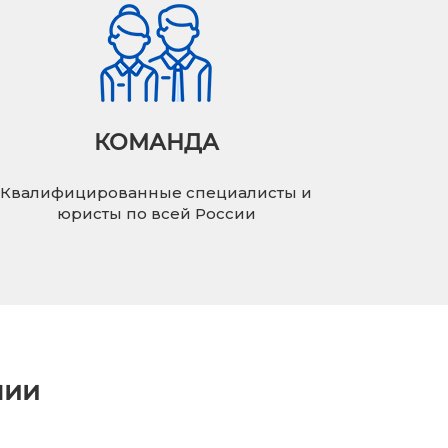
КОМАНДА
Квалифицированные специалисты и
юристы по всей России
нии