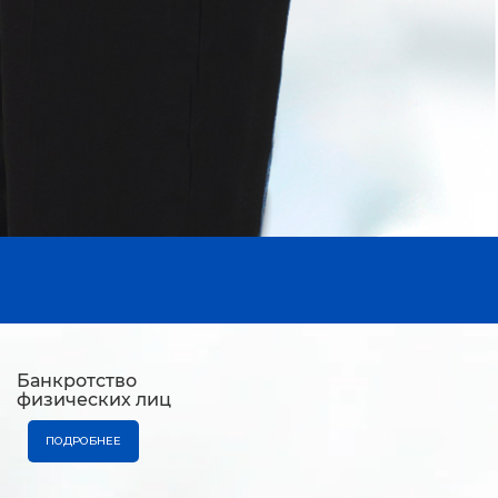
Банкротство
физических лиц
ПОДРОБНЕЕ