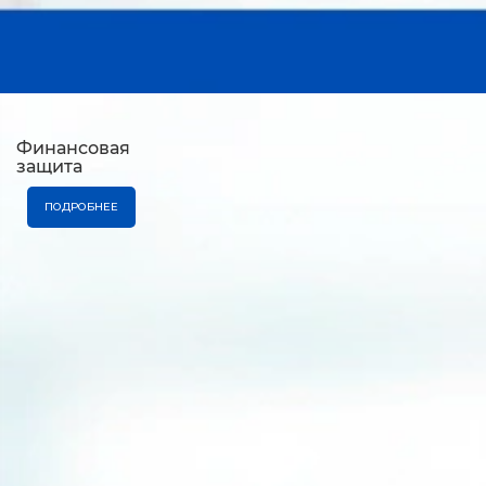
Финансовая
защита
ПОДРОБНЕЕ