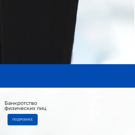
Банкротство
физических лиц
ПОДРОБНЕЕ