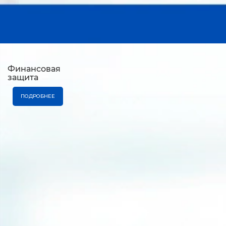
Финансовая
защита
ПОДРОБНЕЕ