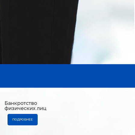
Банкротство
физических лиц
ПОДРОБНЕЕ