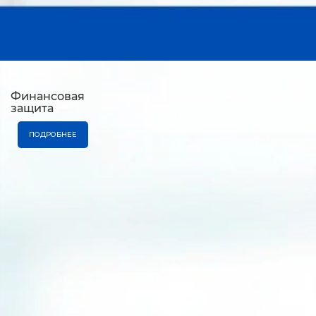
Финансовая
защита
ПОДРОБНЕЕ