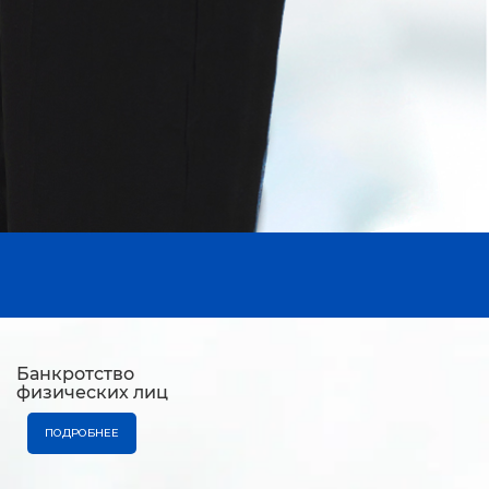
Банкротство
физических лиц
ПОДРОБНЕЕ