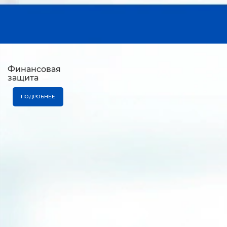
Финансовая
защита
ПОДРОБНЕЕ