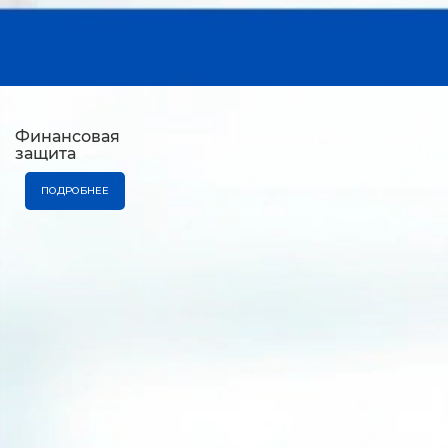
Финансовая
защита
ПОДРОБНЕЕ