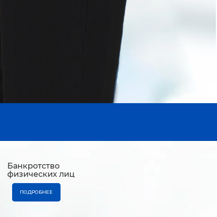
Банкротство
физических лиц
ПОДРОБНЕЕ