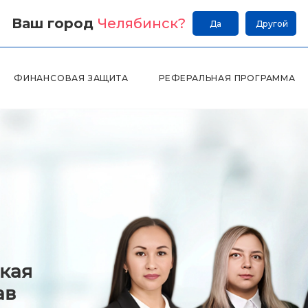
Ваш город
Челябинск
?
Да
Другой
ФИНАНСОВАЯ ЗАЩИТА
РЕФЕРАЛЬНАЯ ПРОГРАММА
кая
ав