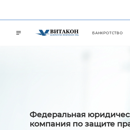
БАНКРОТСТВО
Федеральная юридичес
компания по защите пр