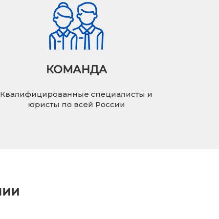
КОМАНДА
Квалифицированные специалисты и
юристы по всей России
нии