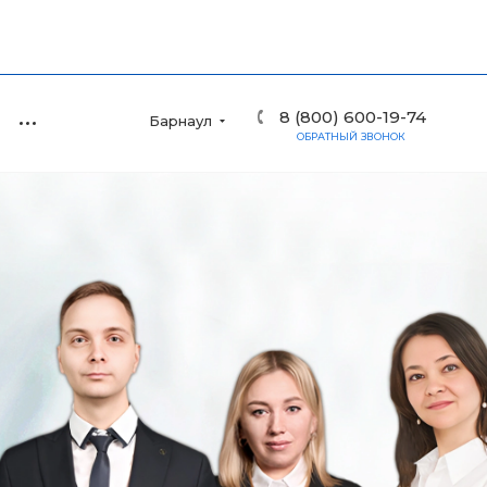
8 (800) 600-19-74
Барнаул
ОБРАТНЫЙ ЗВОНОК