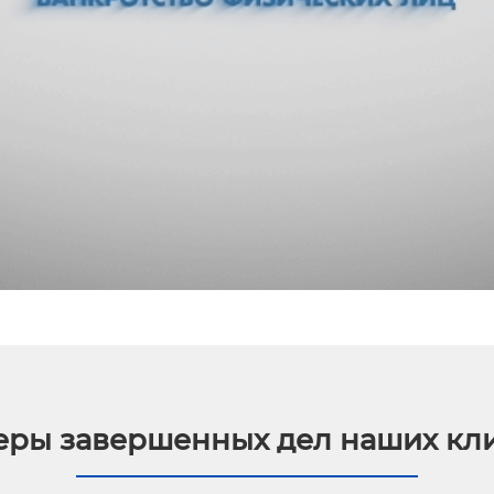
ры завершенных дел наших кл