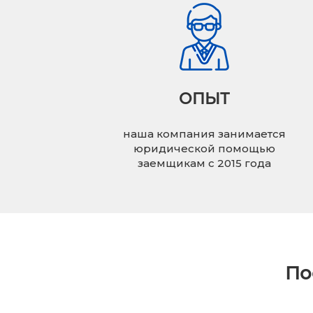
ОПЫТ
наша компания занимается
юридической помощью
заемщикам с 2015 года
По