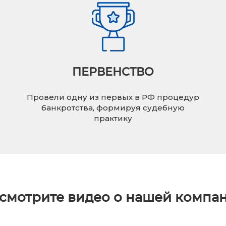
ПЕРВЕНСТВО
Провели одну из первых в РФ процедур
банкротства, формируя судебную
практику
смотрите видео о нашей компа