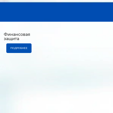
Финансовая
защита
ПОДРОБНЕЕ