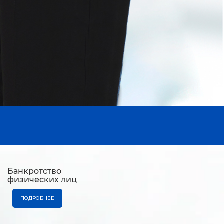
Банкротство
физических лиц
ПОДРОБНЕЕ