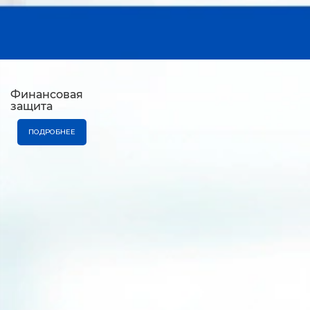
Финансовая
защита
ПОДРОБНЕЕ