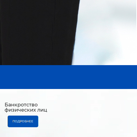
Банкротство
физических лиц
ПОДРОБНЕЕ