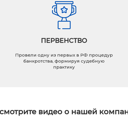
ПЕРВЕНСТВО
Провели одну из первых в РФ процедур
банкротства, формируя судебную
практику
смотрите видео о нашей компа