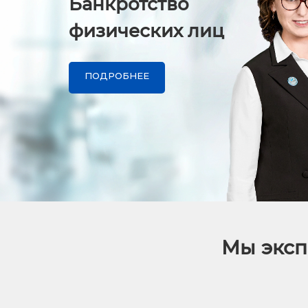
Банкротство
физических лиц
ПОДРОБНЕЕ
Мы эксп