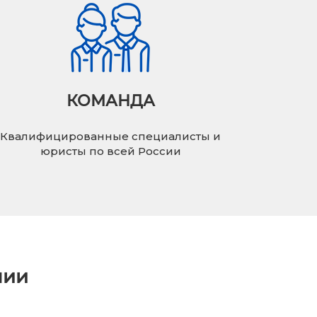
КОМАНДА
Квалифицированные специалисты и
юристы по всей России
нии