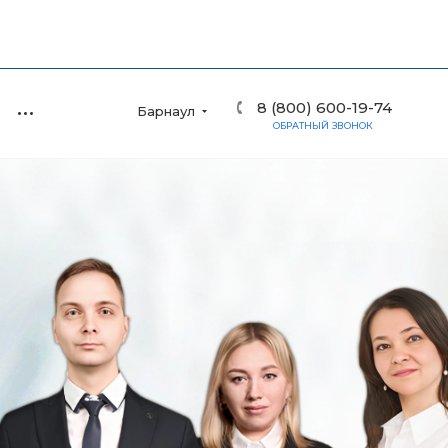
8 (800) 600-19-74
Барнаул
ОБРАТНЫЙ ЗВОНОК