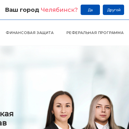
Ваш город
Челябинск
?
Да
Другой
ФИНАНСОВАЯ ЗАЩИТА
РЕФЕРАЛЬНАЯ ПРОГРАММА
кая
ав