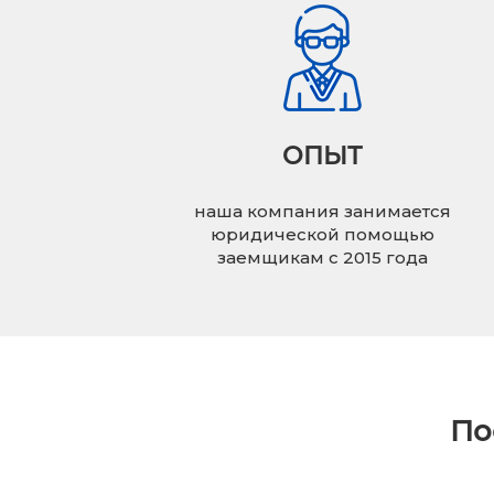
ОПЫТ
наша компания занимается
юридической помощью
заемщикам с 2015 года
По