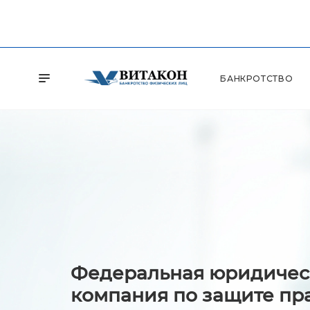
БАНКРОТСТВО
Федеральная юридичес
компания по защите пр