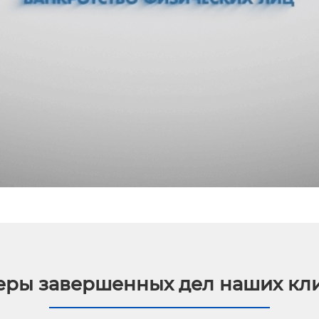
ры завершенных дел наших кл