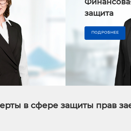
Финансова
защита
ПОДРОБНЕЕ
ерты в сфере защиты прав з