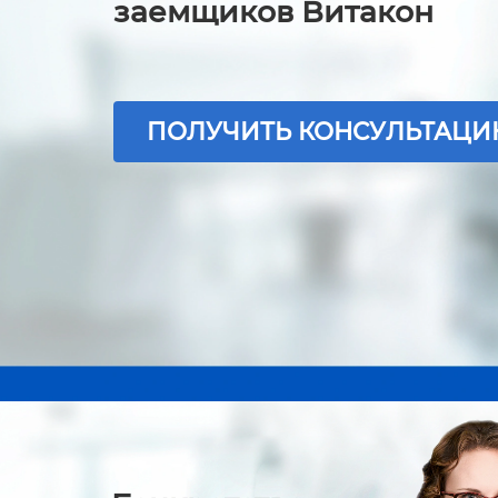
заемщиков Витакон
ПОЛУЧИТЬ КОНСУЛЬТАЦ