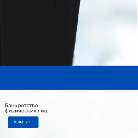
Банкротство
физических лиц
ПОДРОБНЕЕ