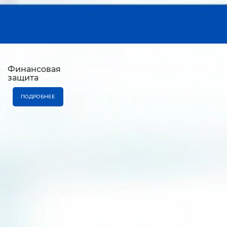
Финансовая
защита
ПОДРОБНЕЕ