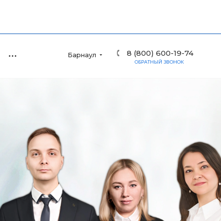
8 (800) 600-19-74
Барнаул
ОБРАТНЫЙ ЗВОНОК