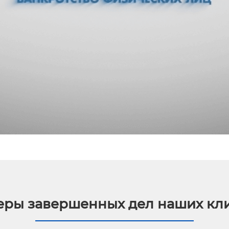
ры завершенных дел наших кл