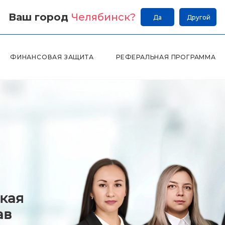
Ваш город
Челябинск
?
Да
Другой
ФИНАНСОВАЯ ЗАЩИТА
РЕФЕРАЛЬНАЯ ПРОГРАММА
кая
ав