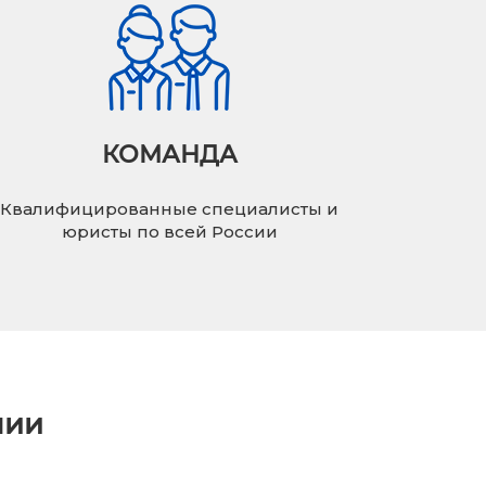
КОМАНДА
Квалифицированные специалисты и
юристы по всей России
нии