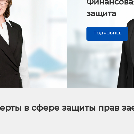
Финансова
защита
ПОДРОБНЕЕ
ерты в сфере защиты прав з