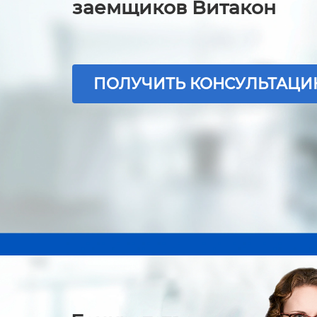
заемщиков Витакон
ПОЛУЧИТЬ КОНСУЛЬТАЦ