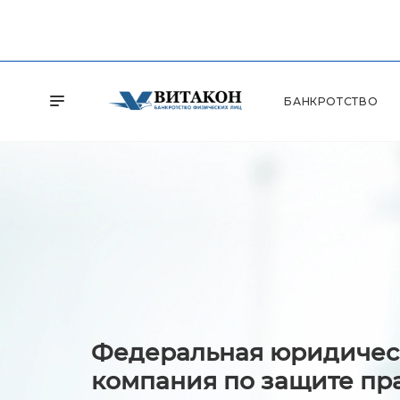
БАНКРОТСТВО
Федеральная юридичес
компания по защите пр