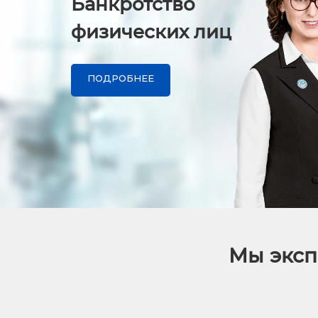
Банкротство
физических лиц
ПОДРОБНЕЕ
Мы эксп