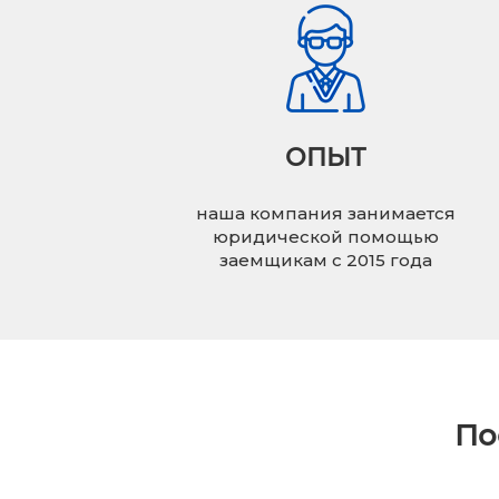
ОПЫТ
наша компания занимается
юридической помощью
заемщикам с 2015 года
По