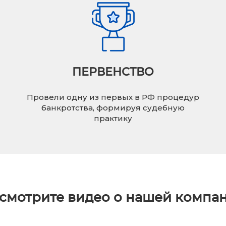
ПЕРВЕНСТВО
Провели одну из первых в РФ процедур
банкротства, формируя судебную
практику
смотрите видео о нашей компа