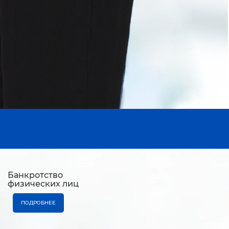
Банкротство
физических лиц
ПОДРОБНЕЕ