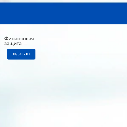
Финансовая
защита
ПОДРОБНЕЕ