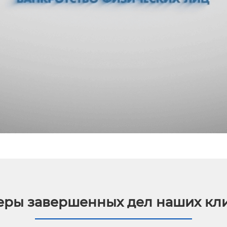
ры завершенных дел наших кл