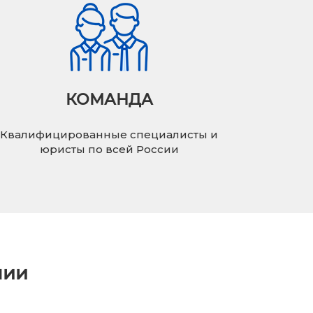
КОМАНДА
Квалифицированные специалисты и
юристы по всей России
нии