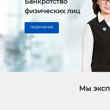
Банкротство
физических лиц
ПОДРОБНЕЕ
Мы эксп