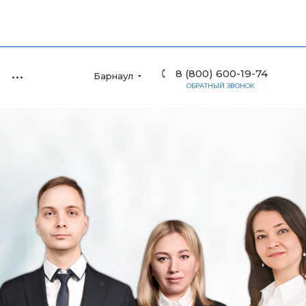
8 (800) 600-19-74
Барнаул
ОБРАТНЫЙ ЗВОНОК