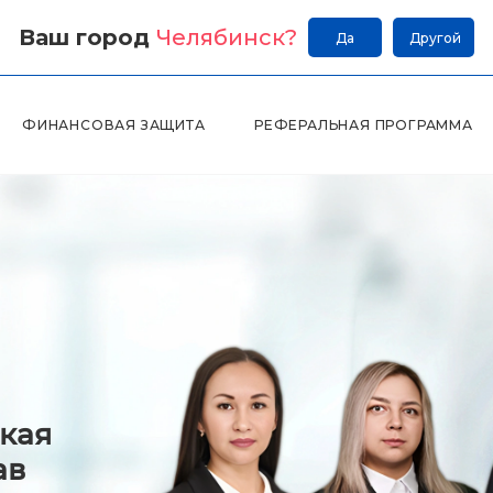
Ваш город
Челябинск
?
Да
Другой
ФИНАНСОВАЯ ЗАЩИТА
РЕФЕРАЛЬНАЯ ПРОГРАММА
кая
ав