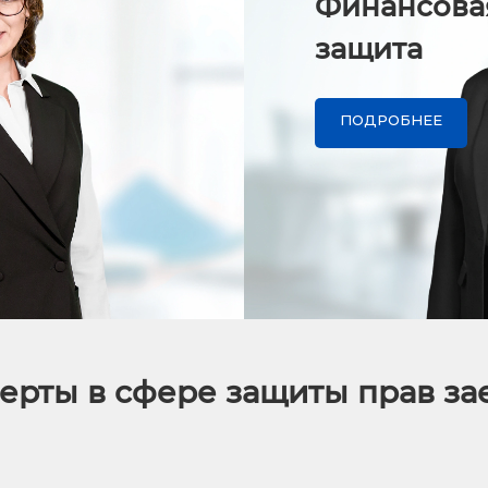
Финансова
защита
ПОДРОБНЕЕ
ерты в сфере защиты прав з