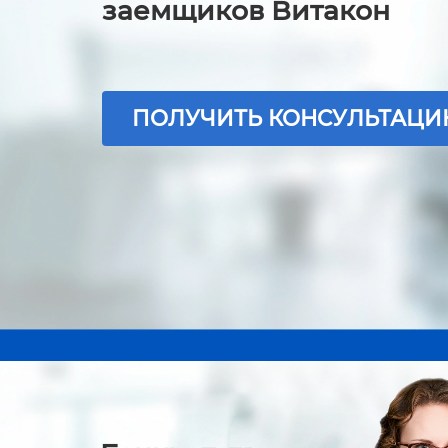
заемщиков Витакон
ПОЛУЧИТЬ КОНСУЛЬТАЦ