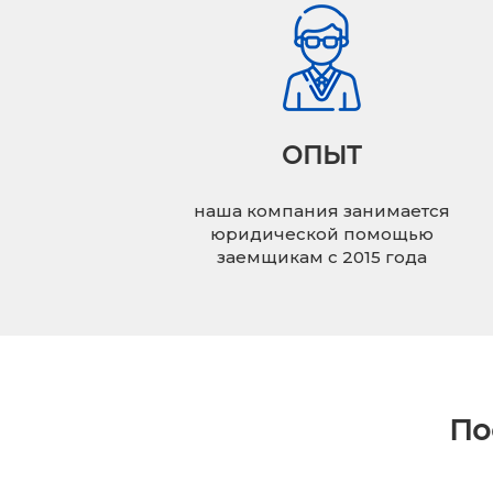
ОПЫТ
наша компания занимается
юридической помощью
заемщикам с 2015 года
По