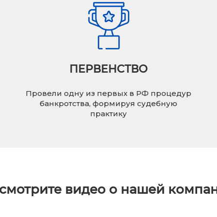
ПЕРВЕНСТВО
Провели одну из первых в РФ процедур
банкротства, формируя судебную
практику
смотрите видео о нашей компа