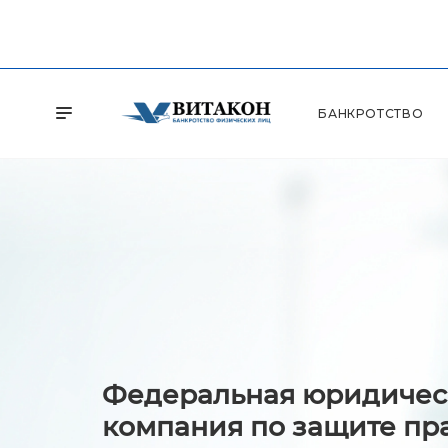
БАНКРОТСТВО
Федеральная юридичес
компания по защите пр