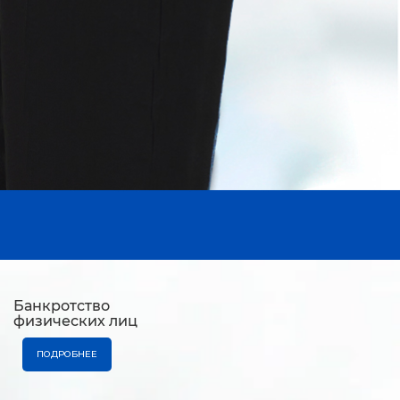
Банкротство
физических лиц
ПОДРОБНЕЕ