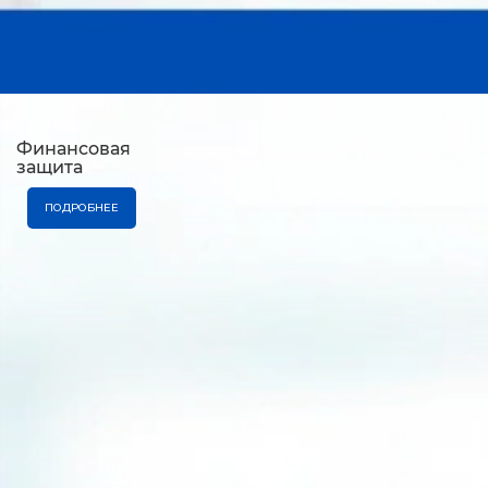
Финансовая
защита
ПОДРОБНЕЕ