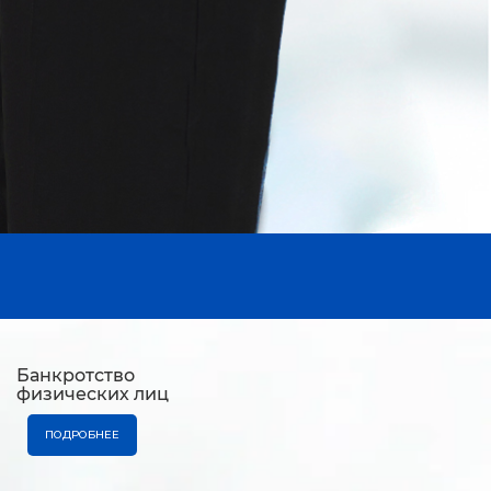
Банкротство
физических лиц
ПОДРОБНЕЕ