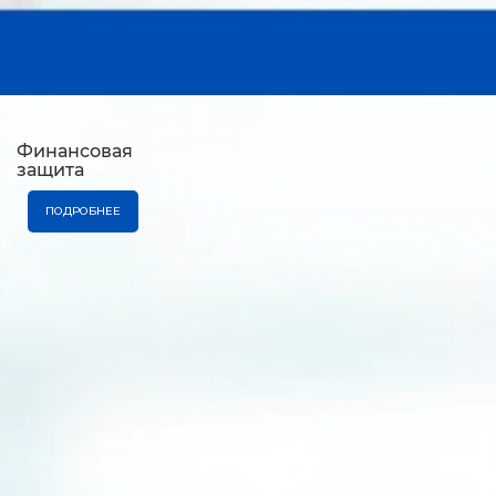
Финансовая
защита
ПОДРОБНЕЕ