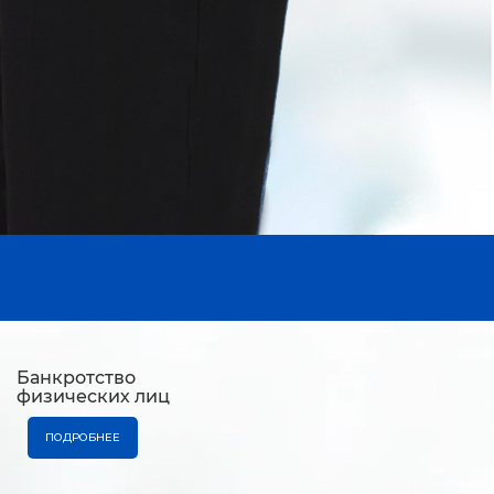
Банкротство
физических лиц
ПОДРОБНЕЕ