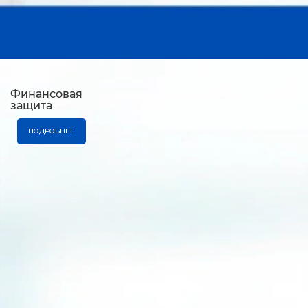
Финансовая
защита
ПОДРОБНЕЕ