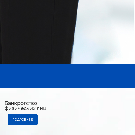
Банкротство
физических лиц
ПОДРОБНЕЕ