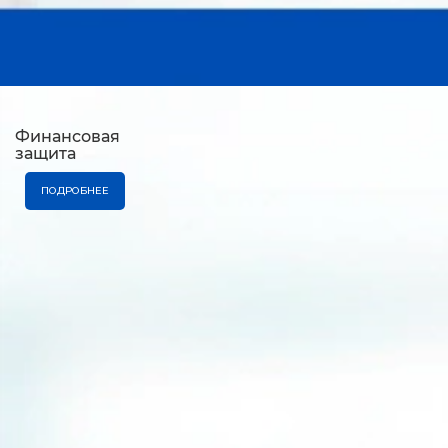
Финансовая
защита
ПОДРОБНЕЕ