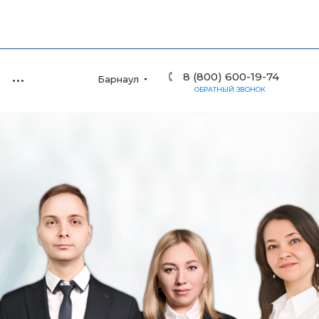
8 (800) 600-19-74
Барнаул
ОБРАТНЫЙ ЗВОНОК