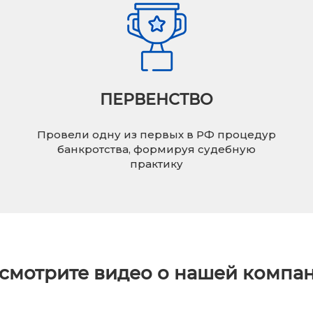
ПЕРВЕНСТВО
Провели одну из первых в РФ процедур
банкротства, формируя судебную
практику
смотрите видео о нашей компа