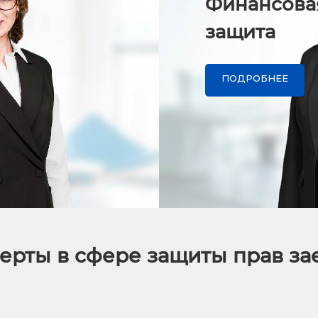
Финансова
защита
ПОДРОБНЕЕ
ерты в сфере защиты прав з