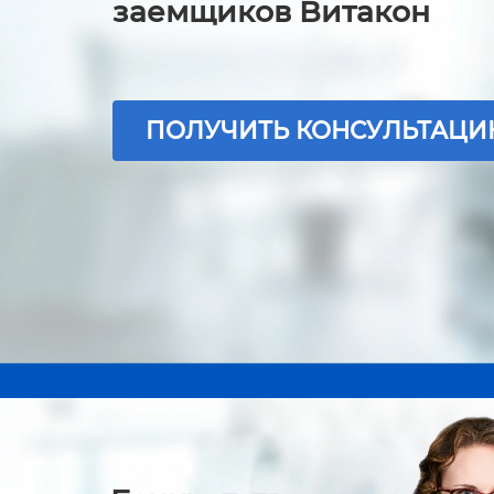
заемщиков Витакон
ПОЛУЧИТЬ КОНСУЛЬТАЦ