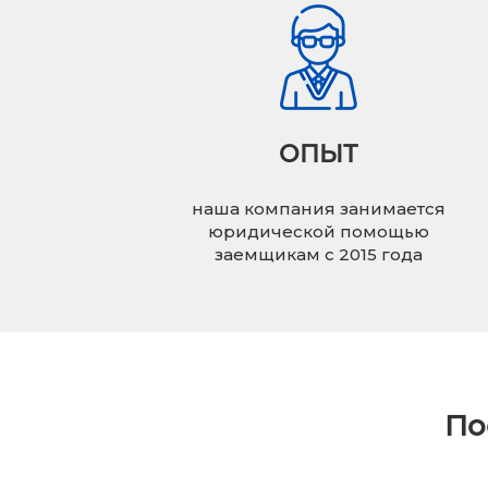
ОПЫТ
наша компания занимается
юридической помощью
заемщикам с 2015 года
По