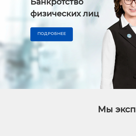
Банкротство
физических лиц
ПОДРОБНЕЕ
Мы эксп