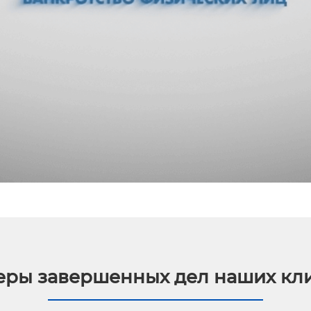
ры завершенных дел наших кл