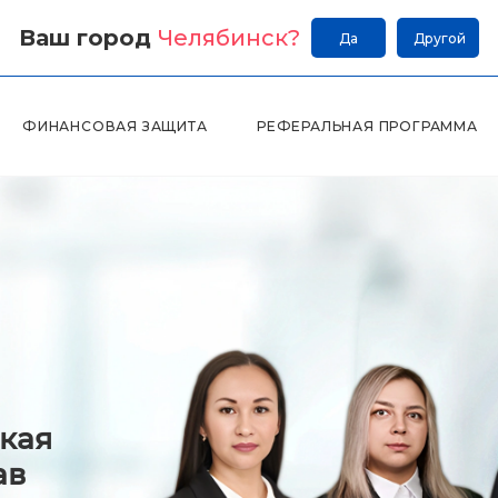
Ваш город
Челябинск
?
Да
Другой
ФИНАНСОВАЯ ЗАЩИТА
РЕФЕРАЛЬНАЯ ПРОГРАММА
кая
ав