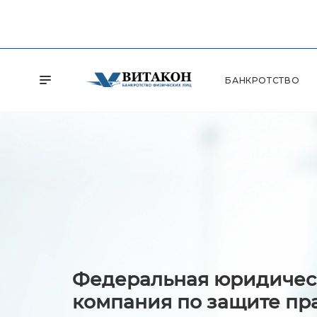
БАНКРОТСТВО
Федеральная юридичес
компания по защите пр