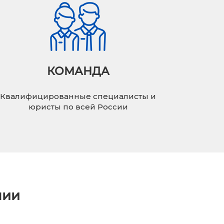
КОМАНДА
Квалифицированные специалисты и
юристы по всей России
нии