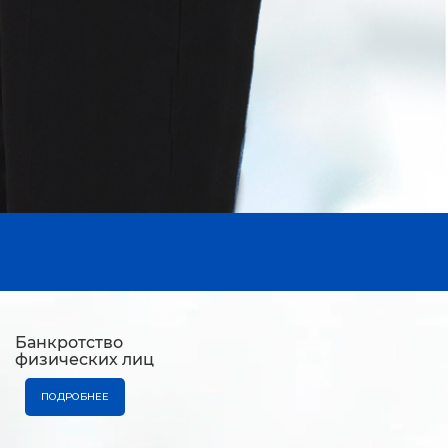
Банкротство
физических лиц
ПОДРОБНЕЕ