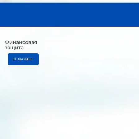
Финансовая
защита
ПОДРОБНЕЕ