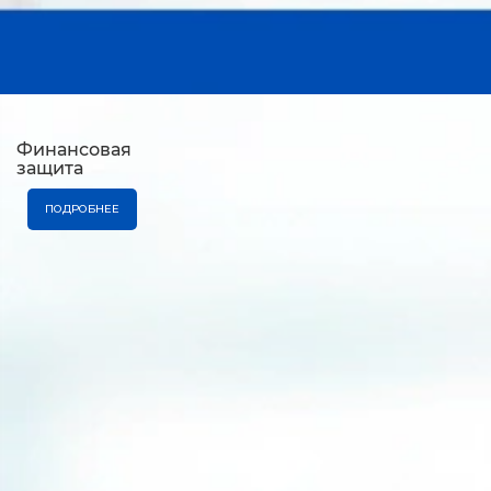
Финансовая
защита
ПОДРОБНЕЕ