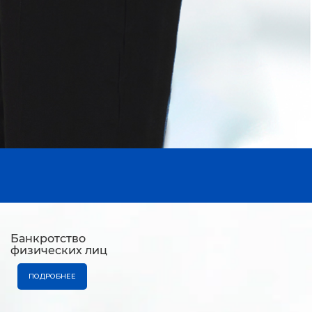
Банкротство
физических лиц
ПОДРОБНЕЕ