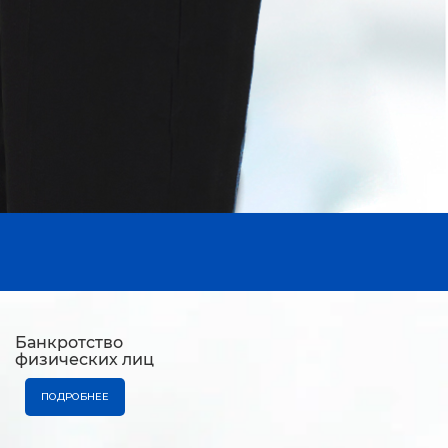
Банкротство
физических лиц
ПОДРОБНЕЕ