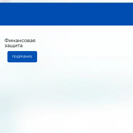
Финансовая
защита
ПОДРОБНЕЕ