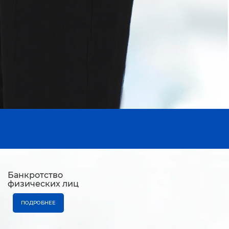
Банкротство
физических лиц
ПОДРОБНЕЕ