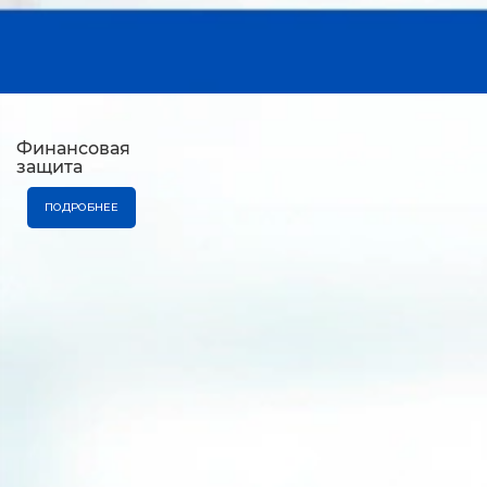
Финансовая
защита
ПОДРОБНЕЕ