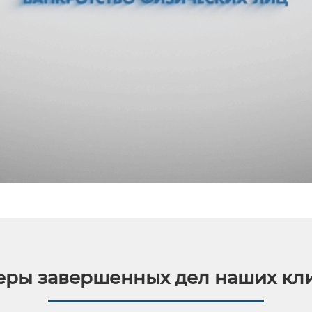
ры завершенных дел наших кл