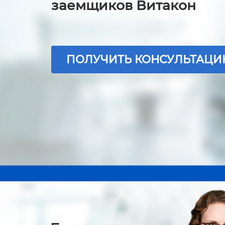
заемщиков Витакон
ПОЛУЧИТЬ КОНСУЛЬТАЦ