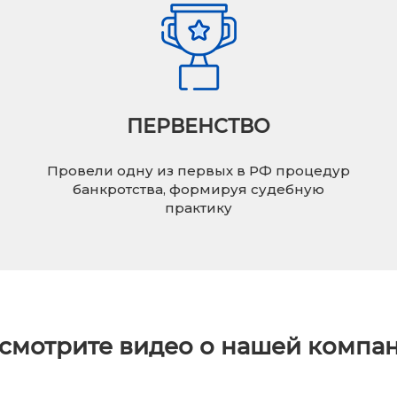
ПЕРВЕНСТВО
Провели одну из первых в РФ процедур
банкротства, формируя судебную
практику
смотрите видео о нашей компа