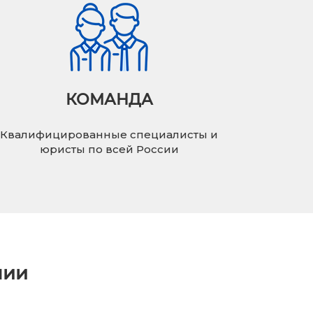
КОМАНДА
Квалифицированные специалисты и
юристы по всей России
нии