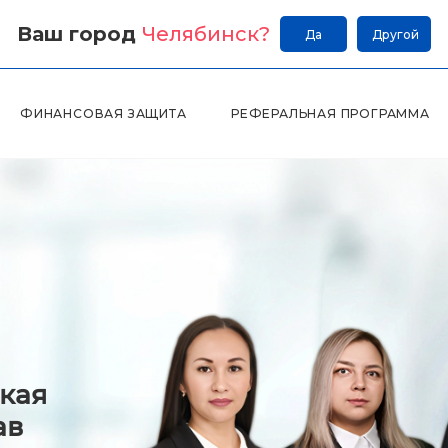
Ваш город
Челябинск
?
Да
Другой
ФИНАНСОВАЯ ЗАЩИТА
РЕФЕРАЛЬНАЯ ПРОГРАММА
кая
ав