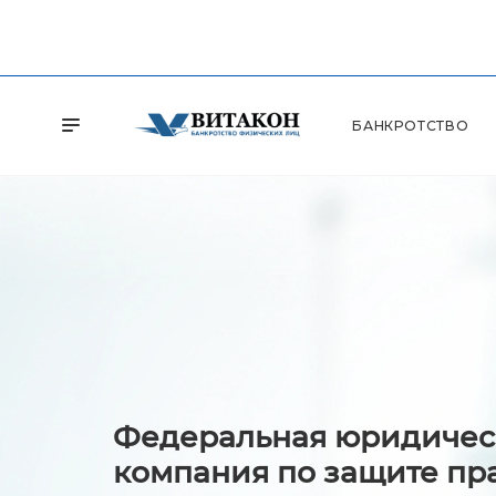
БАНКРОТСТВО
Федеральная юридичес
компания по защите пр