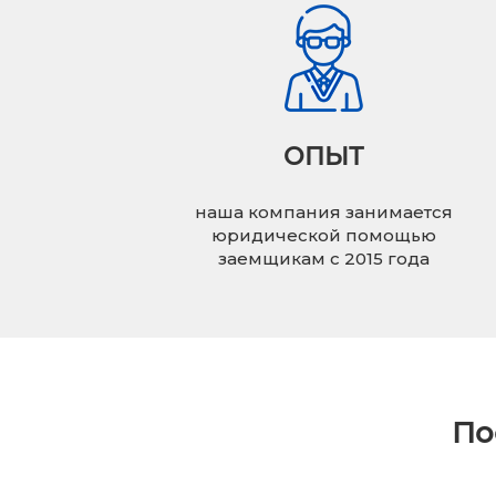
ОПЫТ
наша компания занимается
юридической помощью
заемщикам с 2015 года
По