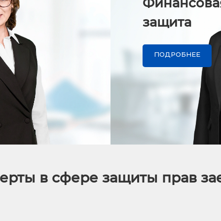
Финансова
защита
ПОДРОБНЕЕ
ерты в сфере защиты прав з