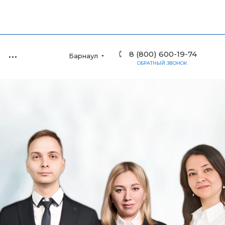
8 (800) 600-19-74
Барнаул
ОБРАТНЫЙ ЗВОНОК