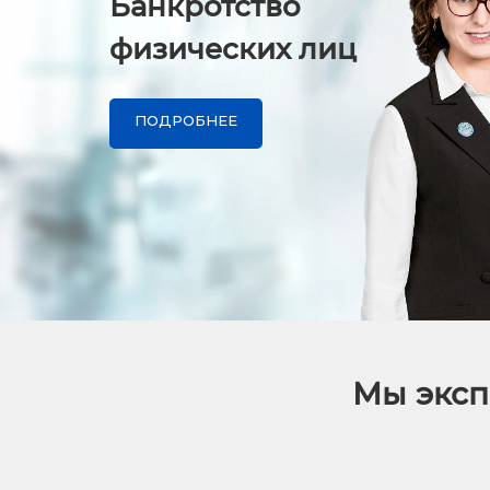
Банкротство
физических лиц
ПОДРОБНЕЕ
Мы эксп