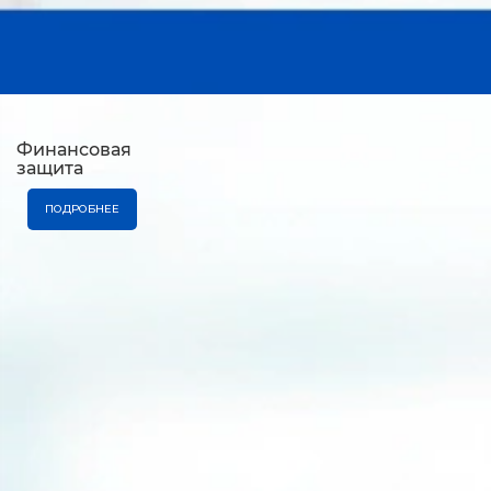
Финансовая
защита
ПОДРОБНЕЕ