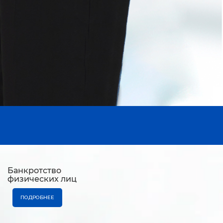
Банкротство
физических лиц
ПОДРОБНЕЕ