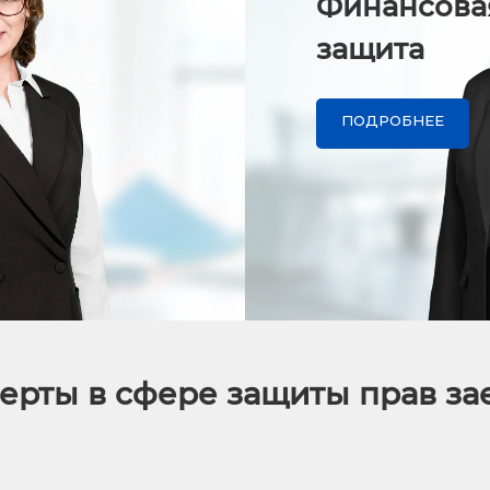
Финансова
защита
ПОДРОБНЕЕ
ерты в сфере защиты прав з