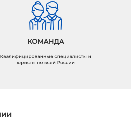
КОМАНДА
Квалифицированные специалисты и
юристы по всей России
нии