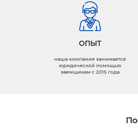
ОПЫТ
наша компания занимается
юридической помощью
заемщикам с 2015 года
По