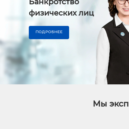
Банкротство
физических лиц
ПОДРОБНЕЕ
Мы эксп