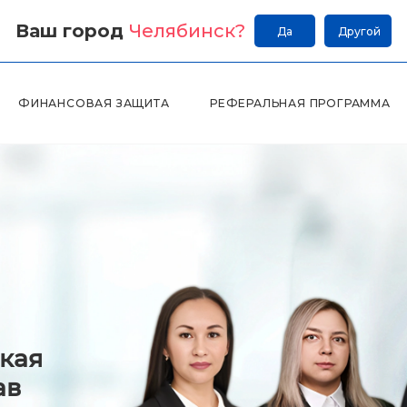
Ваш город
Челябинск
?
Да
Другой
ФИНАНСОВАЯ ЗАЩИТА
РЕФЕРАЛЬНАЯ ПРОГРАММА
кая
ав