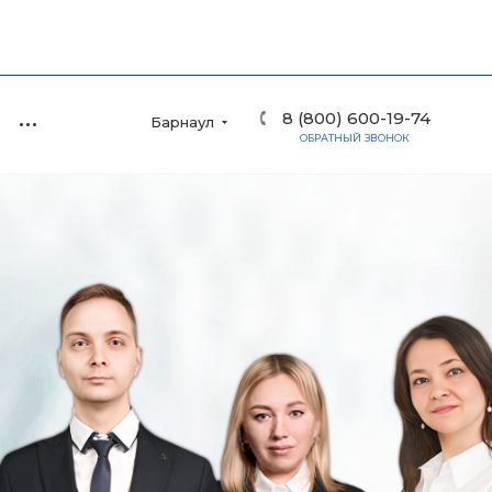
8 (800) 600-19-74
Барнаул
ОБРАТНЫЙ ЗВОНОК