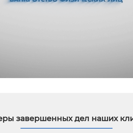
ры завершенных дел наших кл