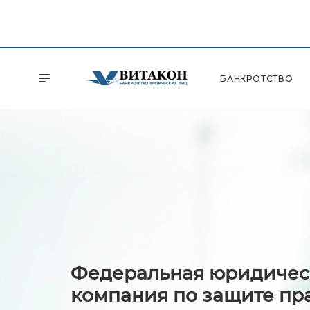
БАНКРОТСТВО
Федеральная юридичес
компания по защите пр