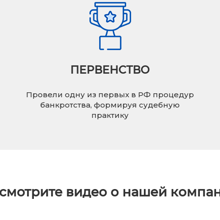
ПЕРВЕНСТВО
Провели одну из первых в РФ процедур
банкротства, формируя судебную
практику
смотрите видео о нашей компа