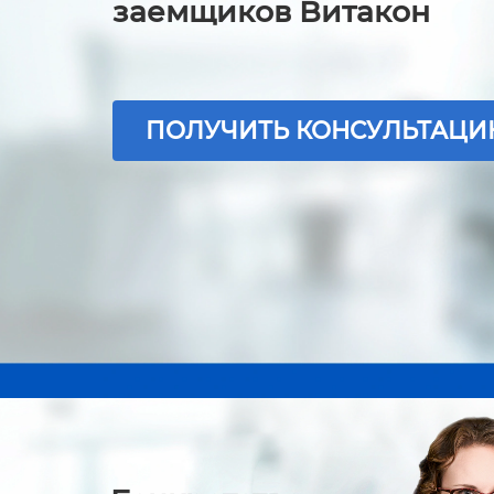
заемщиков Витакон
ПОЛУЧИТЬ КОНСУЛЬТАЦ