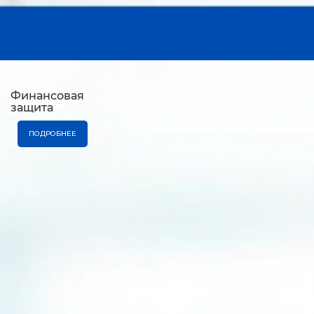
Финансовая
защита
ПОДРОБНЕЕ