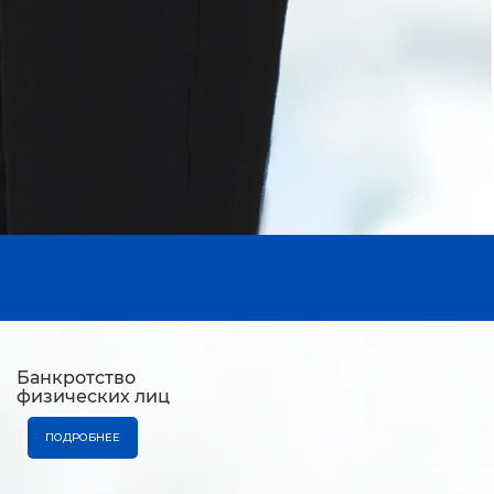
Банкротство
физических лиц
ПОДРОБНЕЕ