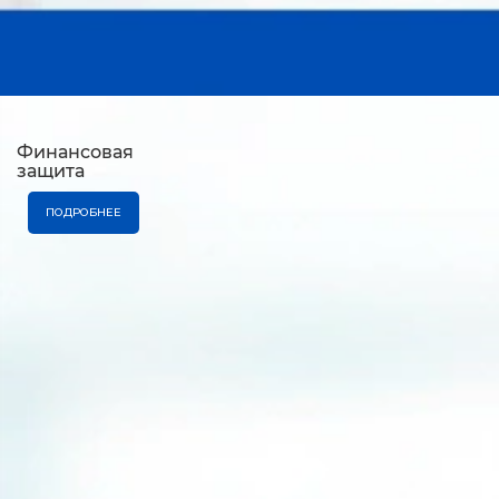
Финансовая
защита
ПОДРОБНЕЕ