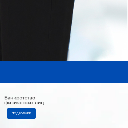
Банкротство
физических лиц
ПОДРОБНЕЕ