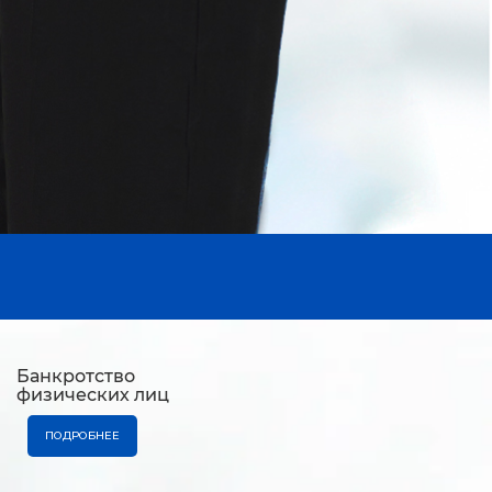
Банкротство
физических лиц
ПОДРОБНЕЕ