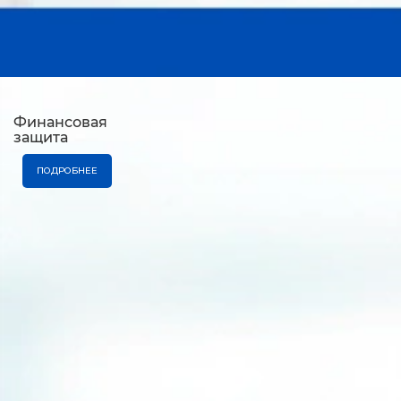
Финансовая
защита
ПОДРОБНЕЕ