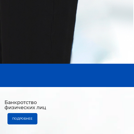
Банкротство
физических лиц
ПОДРОБНЕЕ