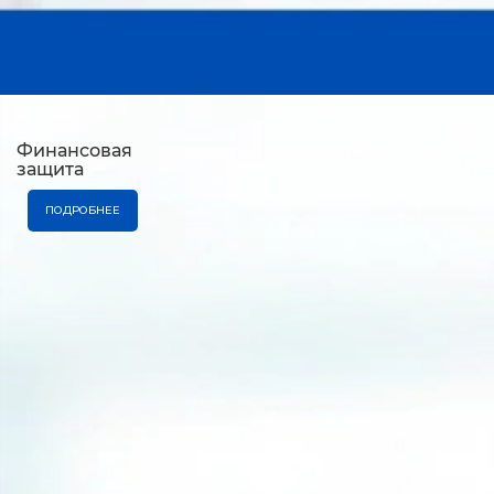
Финансовая
защита
ПОДРОБНЕЕ