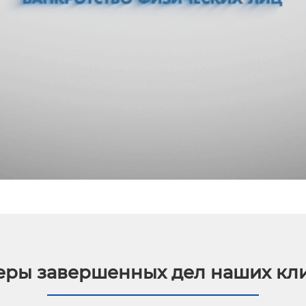
ры завершенных дел наших кл