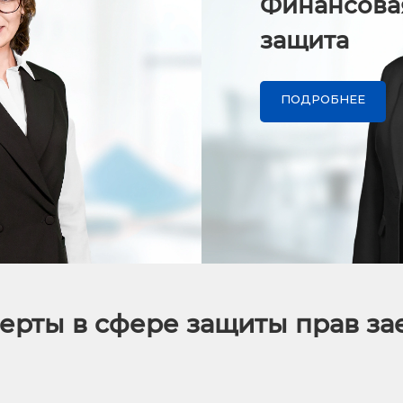
Финансова
защита
ПОДРОБНЕЕ
ерты в сфере защиты прав з