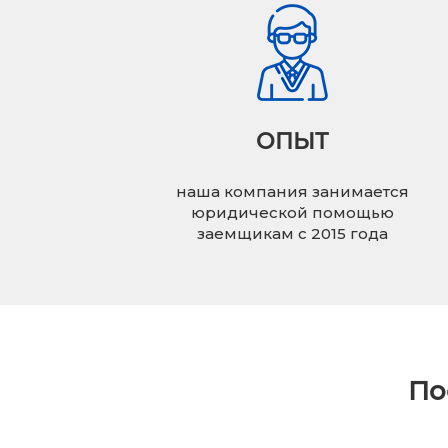
ОПЫТ
наша компания занимается
юридической помощью
заемщикам с 2015 года
По