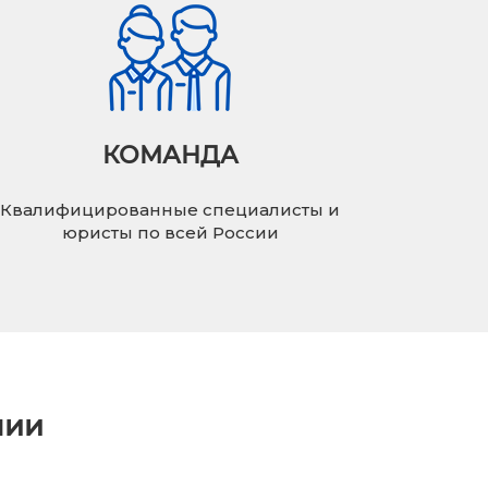
КОМАНДА
Квалифицированные специалисты и
юристы по всей России
нии