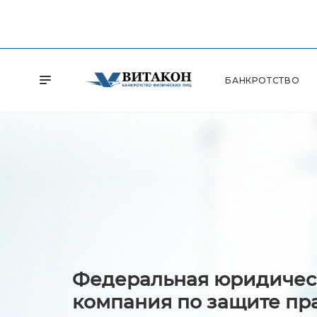
БАНКРОТСТВО
Федеральная юридичес
компания по защите пр