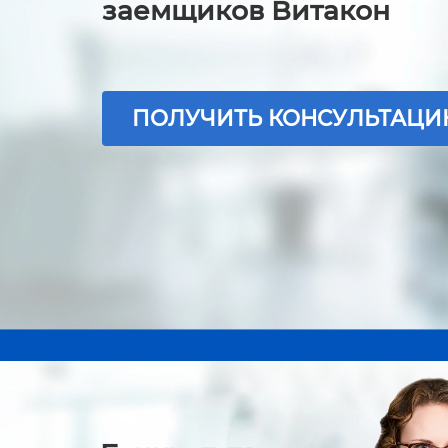
заемщиков Витакон
ПОЛУЧИТЬ КОНСУЛЬТАЦ