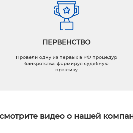
ПЕРВЕНСТВО
Провели одну из первых в РФ процедур
банкротства, формируя судебную
практику
смотрите видео о нашей компа