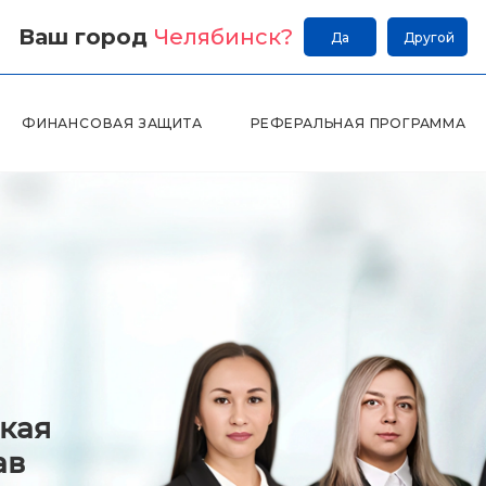
Ваш город
Челябинск
?
Да
Другой
ФИНАНСОВАЯ ЗАЩИТА
РЕФЕРАЛЬНАЯ ПРОГРАММА
кая
ав