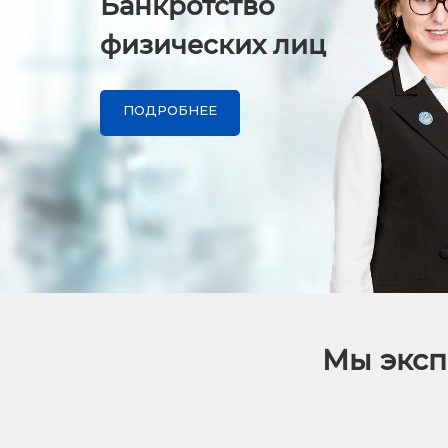
Банкротство
физических лиц
ПОДРОБНЕЕ
Мы эксп