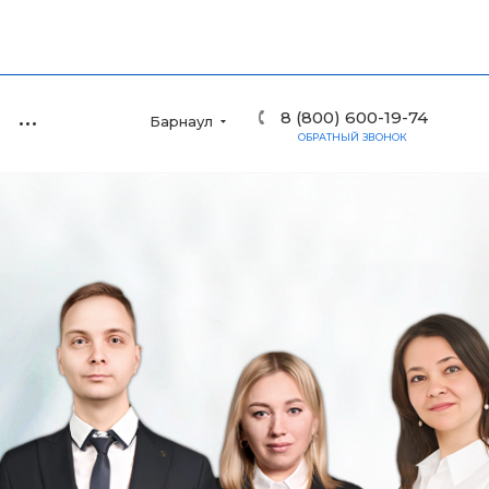
8 (800) 600-19-74
Барнаул
ОБРАТНЫЙ ЗВОНОК