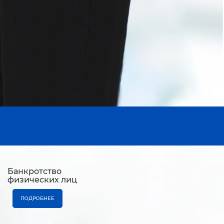
Банкротство
физических лиц
ПОДРОБНЕЕ