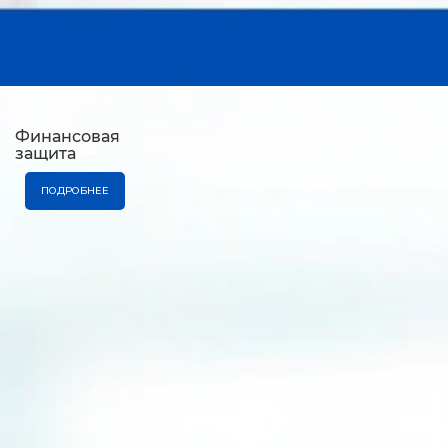
Финансовая
защита
ПОДРОБНЕЕ