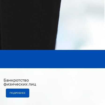
Банкротство
физических лиц
ПОДРОБНЕЕ