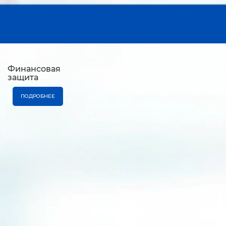
Финансовая
защита
ПОДРОБНЕЕ