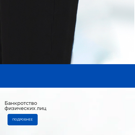
Банкротство
физических лиц
ПОДРОБНЕЕ