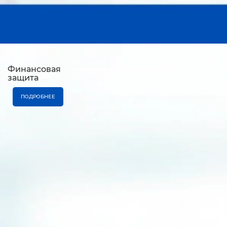
Финансовая
защита
ПОДРОБНЕЕ