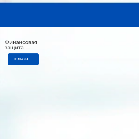
Финансовая
защита
ПОДРОБНЕЕ