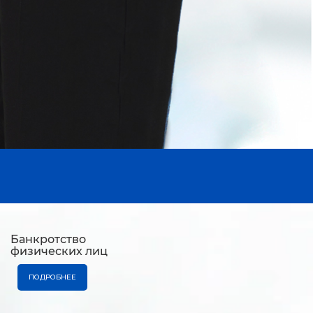
Банкротство
физических лиц
ПОДРОБНЕЕ