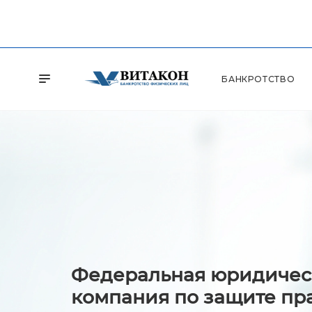
БАНКРОТСТВО
Федеральная юридичес
компания по защите пр