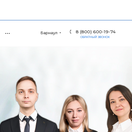
8 (800) 600-19-74
Барнаул
ОБРАТНЫЙ ЗВОНОК