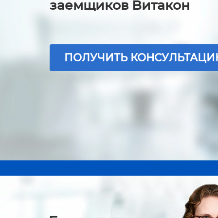
заемщиков Витакон
ПОЛУЧИТЬ КОНСУЛЬТАЦ