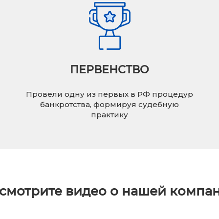
ПЕРВЕНСТВО
Провели одну из первых в РФ процедур
банкротства, формируя судебную
практику
смотрите видео о нашей компа