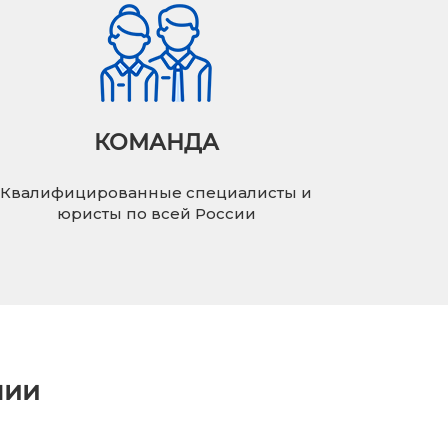
КОМАНДА
Квалифицированные специалисты и
юристы по всей России
нии