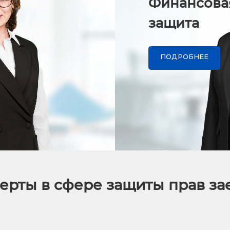
Финансова
защита
ПОДРОБНЕЕ
ерты в сфере защиты прав з