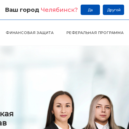
Ваш город
Челябинск
?
Да
Другой
ФИНАНСОВАЯ ЗАЩИТА
РЕФЕРАЛЬНАЯ ПРОГРАММА
кая
ав