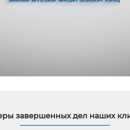
ры завершенных дел наших кл