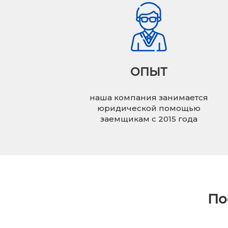
ОПЫТ
наша компания занимается
юридической помощью
заемщикам с 2015 года
По