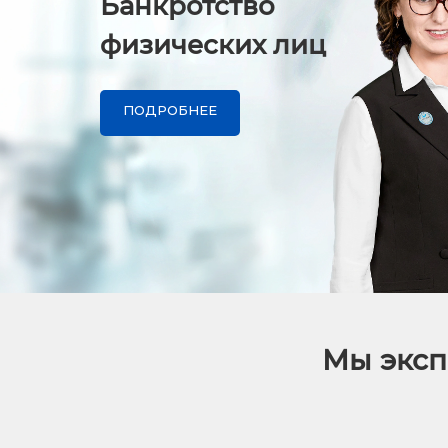
Банкротство
физических лиц
ПОДРОБНЕЕ
Мы эксп