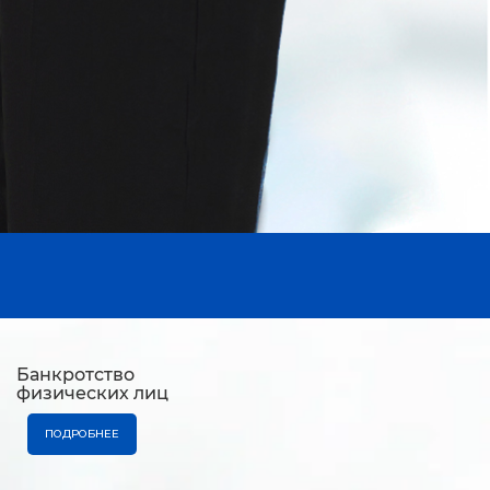
Банкротство
физических лиц
ПОДРОБНЕЕ