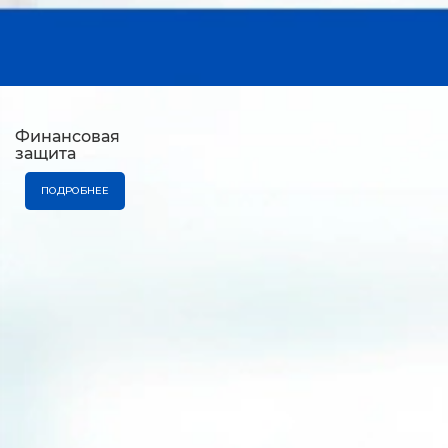
Финансовая
защита
ПОДРОБНЕЕ