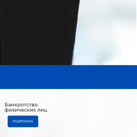
Банкротство
физических лиц
ПОДРОБНЕЕ