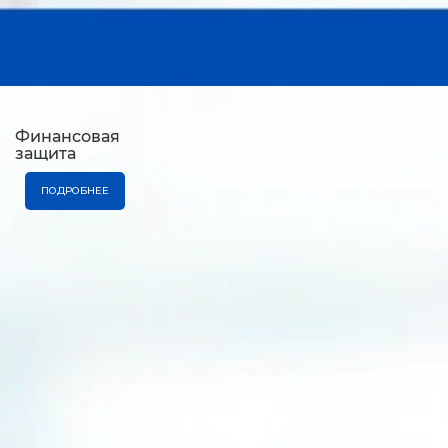
Финансовая
защита
ПОДРОБНЕЕ