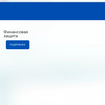
Финансовая
защита
ПОДРОБНЕЕ