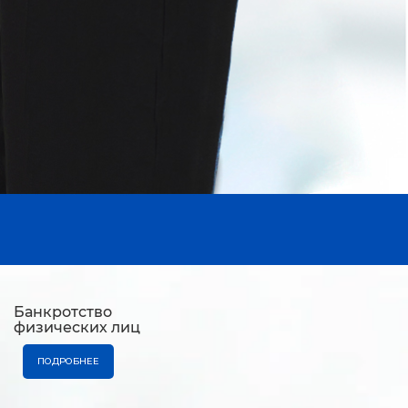
Банкротство
физических лиц
ПОДРОБНЕЕ