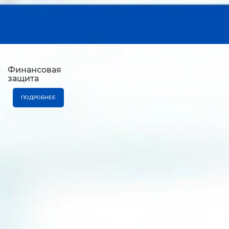
Финансовая
защита
ПОДРОБНЕЕ