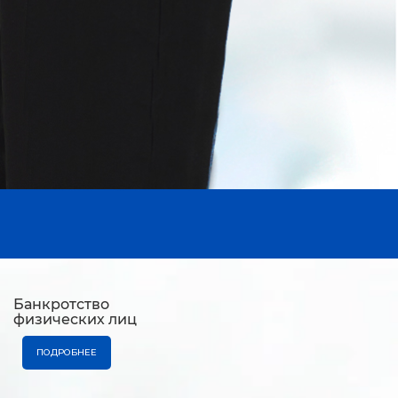
Банкротство
физических лиц
ПОДРОБНЕЕ