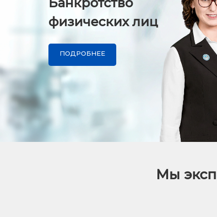
Банкротство
физических лиц
ПОДРОБНЕЕ
Мы эксп