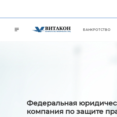
БАНКРОТСТВО
Федеральная юридичес
компания по защите пр