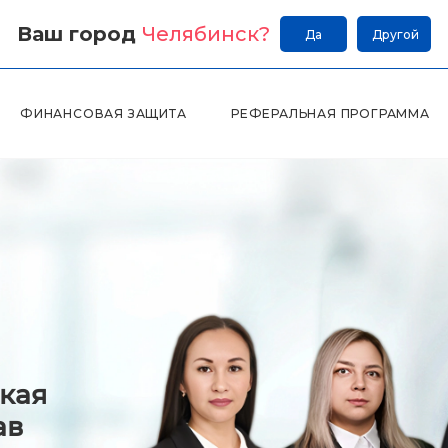
Ваш город
Челябинск
?
Да
Другой
ФИНАНСОВАЯ ЗАЩИТА
РЕФЕРАЛЬНАЯ ПРОГРАММА
кая
ав