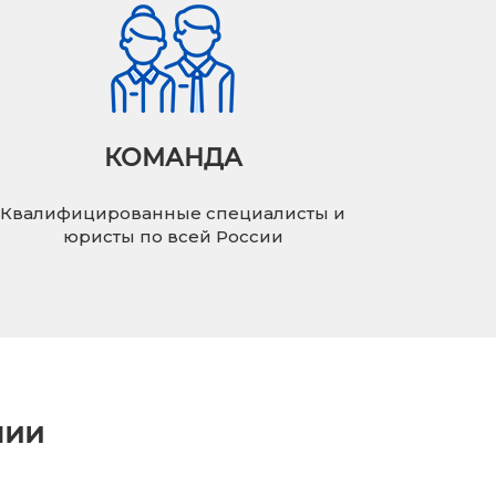
КОМАНДА
Квалифицированные специалисты и
юристы по всей России
нии