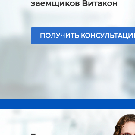
заемщиков Витакон
ПОЛУЧИТЬ КОНСУЛЬТАЦ