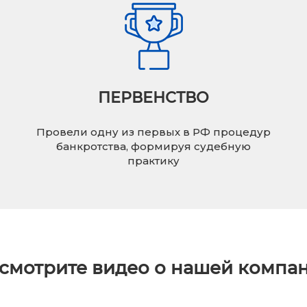
ПЕРВЕНСТВО
Провели одну из первых в РФ процедур
банкротства, формируя судебную
практику
смотрите видео о нашей компа