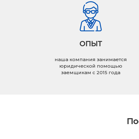
ОПЫТ
наша компания занимается
юридической помощью
заемщикам с 2015 года
По