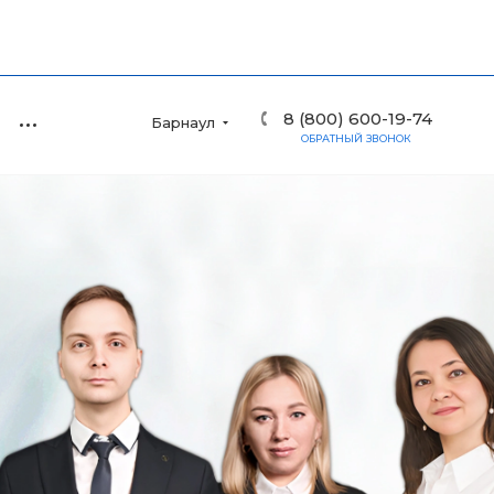
8 (800) 600-19-74
Барнаул
ОБРАТНЫЙ ЗВОНОК