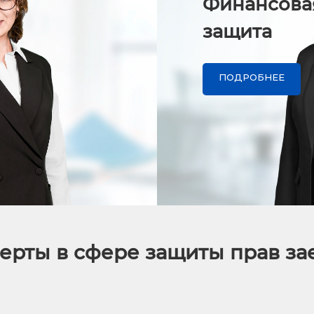
Финансова
защита
ПОДРОБНЕЕ
ерты в сфере защиты прав з