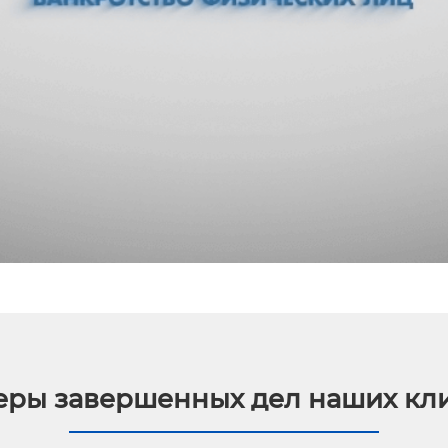
ры завершенных дел наших кл