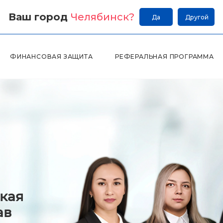
Ваш город
Челябинск
?
Да
Другой
ФИНАНСОВАЯ ЗАЩИТА
РЕФЕРАЛЬНАЯ ПРОГРАММА
кая
ав