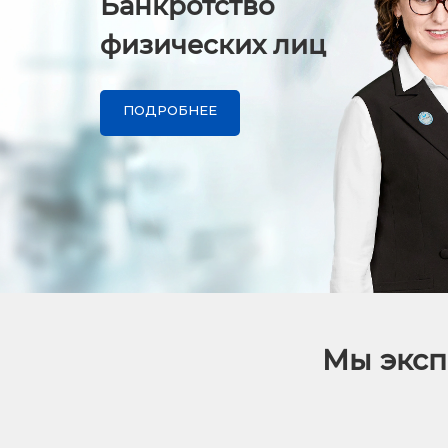
Банкротство
физических лиц
ПОДРОБНЕЕ
Мы эксп