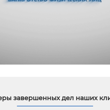
ры завершенных дел наших кл