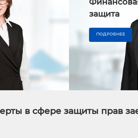
Финансова
защита
ПОДРОБНЕЕ
ерты в сфере защиты прав з