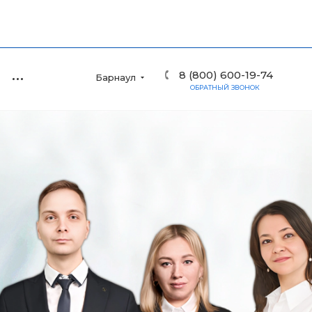
8 (800) 600-19-74
Барнаул
ОБРАТНЫЙ ЗВОНОК