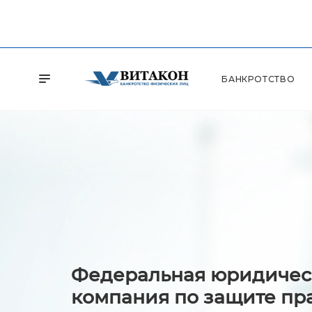
БАНКРОТСТВО
Федеральная юридичес
компания по защите пр