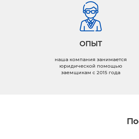
ОПЫТ
наша компания занимается
юридической помощью
заемщикам с 2015 года
По