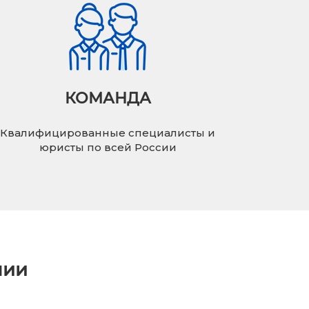
КОМАНДА
Квалифицированные специалисты и
юристы по всей России
нии