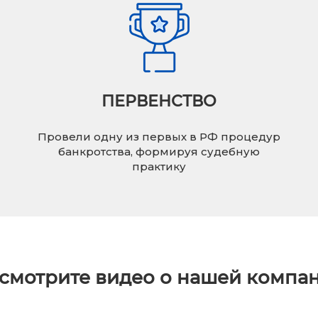
ПЕРВЕНСТВО
Провели одну из первых в РФ процедур
банкротства, формируя судебную
практику
смотрите видео о нашей компа