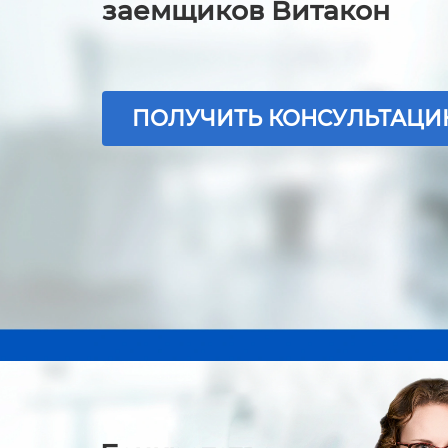
заемщиков Витакон
ПОЛУЧИТЬ КОНСУЛЬТАЦ