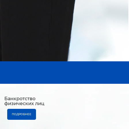
Банкротство
физических лиц
ПОДРОБНЕЕ