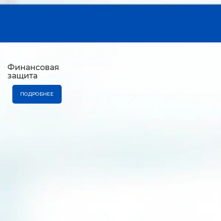
Финансовая
защита
ПОДРОБНЕЕ