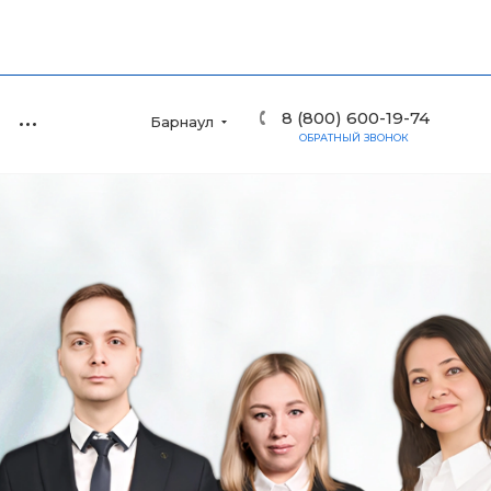
8 (800) 600-19-74
Барнаул
ОБРАТНЫЙ ЗВОНОК