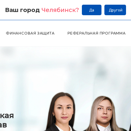
Ваш город
Челябинск
?
Да
Другой
ФИНАНСОВАЯ ЗАЩИТА
РЕФЕРАЛЬНАЯ ПРОГРАММА
кая
ав