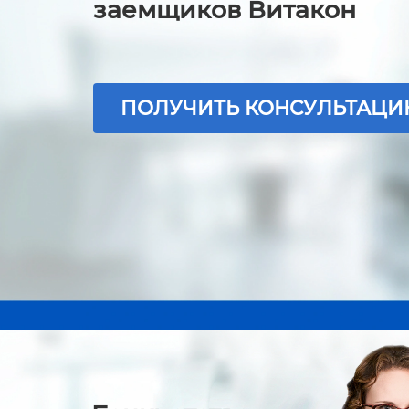
заемщиков Витакон
ПОЛУЧИТЬ КОНСУЛЬТАЦ