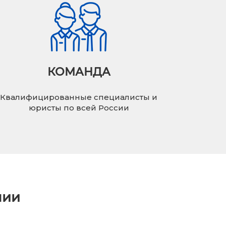
КОМАНДА
Квалифицированные специалисты и
юристы по всей России
нии