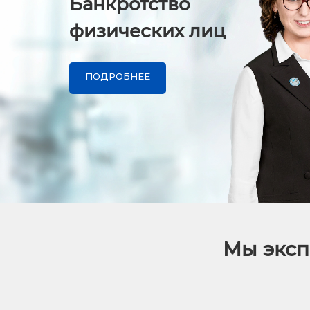
Банкротство
физических лиц
ПОДРОБНЕЕ
Мы эксп