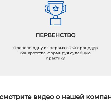
ПЕРВЕНСТВО
Провели одну из первых в РФ процедур
банкротства, формируя судебную
практику
смотрите видео о нашей компа