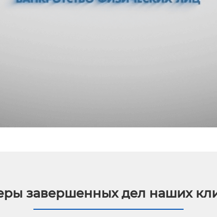
ры завершенных дел наших кл