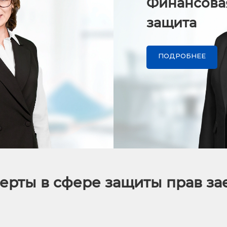
Финансова
защита
ПОДРОБНЕЕ
ерты в сфере защиты прав з