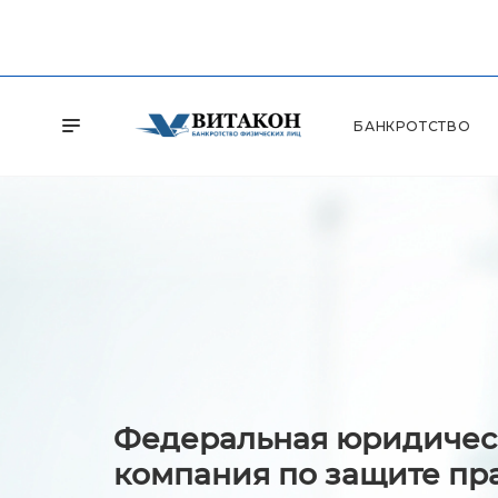
БАНКРОТСТВО
Федеральная юридичес
компания по защите пр