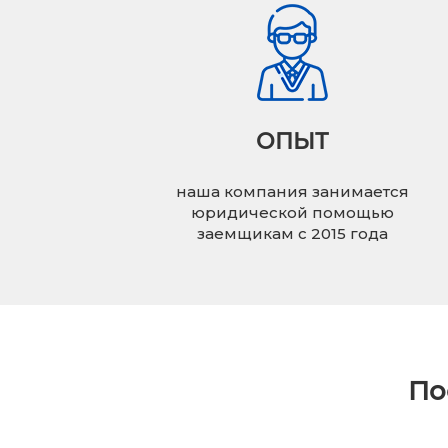
ОПЫТ
наша компания занимается
юридической помощью
заемщикам с 2015 года
По