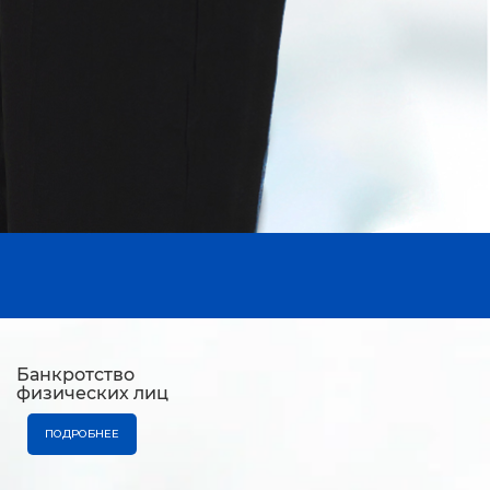
Банкротство
физических лиц
ПОДРОБНЕЕ