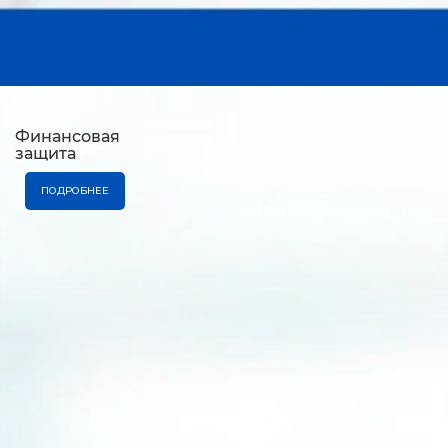
Финансовая
защита
ПОДРОБНЕЕ