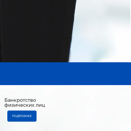
Банкротство
физических лиц
ПОДРОБНЕЕ