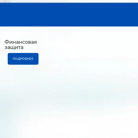
Финансовая
защита
ПОДРОБНЕЕ