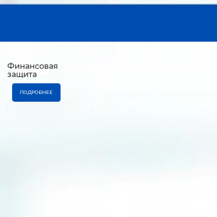
Финансовая
защита
ПОДРОБНЕЕ