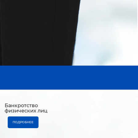
Банкротство
физических лиц
ПОДРОБНЕЕ